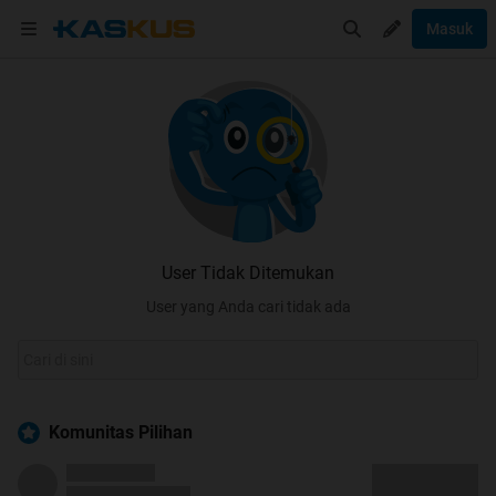
Masuk
User Tidak Ditemukan
User yang Anda cari tidak ada
Komunitas Pilihan