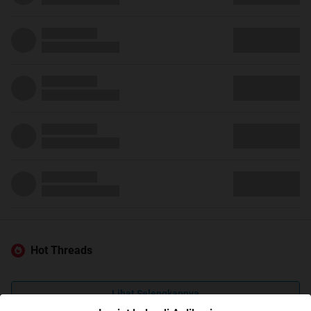
Hot Threads
Lihat Selengkapnya