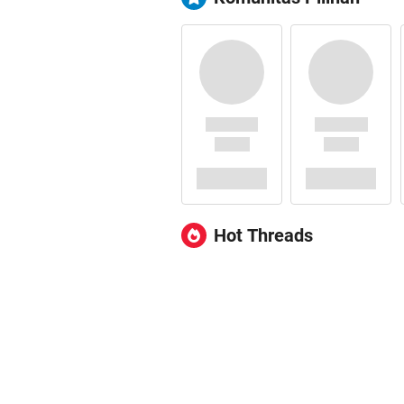
Hot Threads