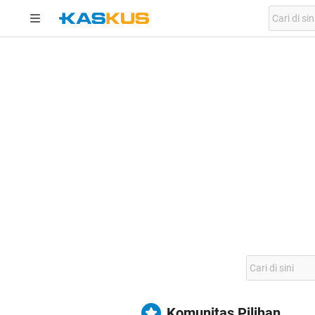
Komunitas Pilihan