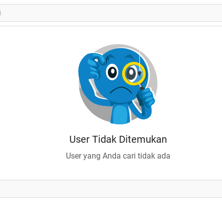
User Tidak Ditemukan
User yang Anda cari tidak ada