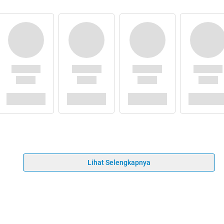
Lihat Selengkapnya