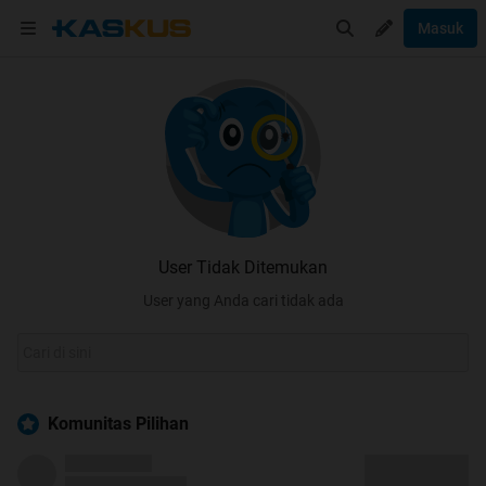
Masuk
User Tidak Ditemukan
User yang Anda cari tidak ada
Komunitas Pilihan