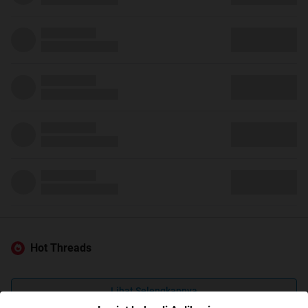
Hot Threads
Lihat Selengkapnya