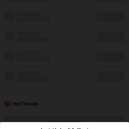
Hot Threads
Lihat Selengkapnya