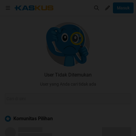
Masuk
User Tidak Ditemukan
User yang Anda cari tidak ada
Komunitas Pilihan