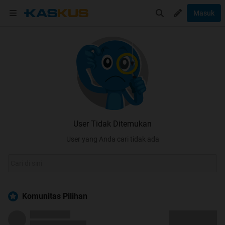
Masuk
User Tidak Ditemukan
User yang Anda cari tidak ada
Komunitas Pilihan