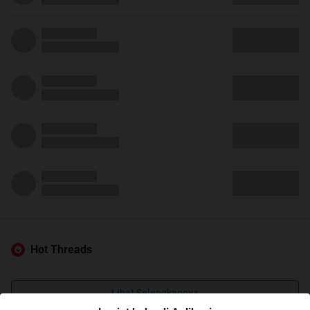
Hot Threads
Lihat Selengkapnya