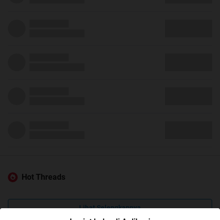
Hot Threads
Lihat Selengkapnya