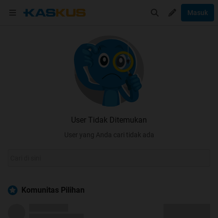
Masuk
User Tidak Ditemukan
User yang Anda cari tidak ada
Komunitas Pilihan