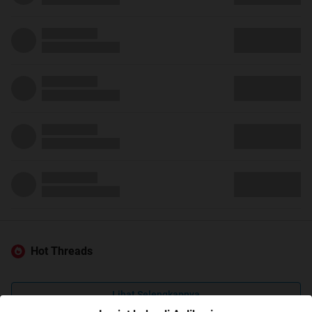
Hot Threads
Lihat Selengkapnya