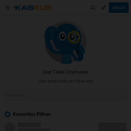
Masuk
User Tidak Ditemukan
User yang Anda cari tidak ada
Komunitas Pilihan