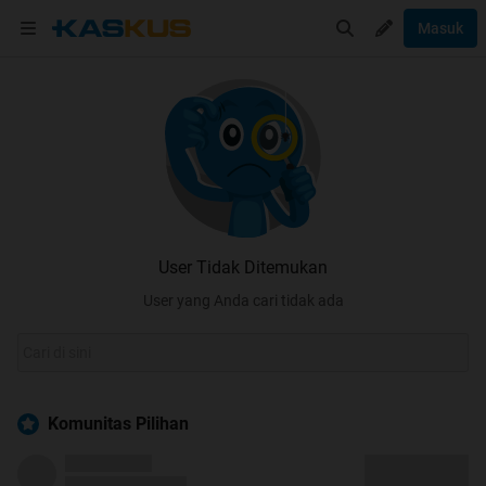
Masuk
User Tidak Ditemukan
User yang Anda cari tidak ada
Komunitas Pilihan