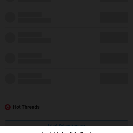
Hot Threads
Lihat Selengkapnya