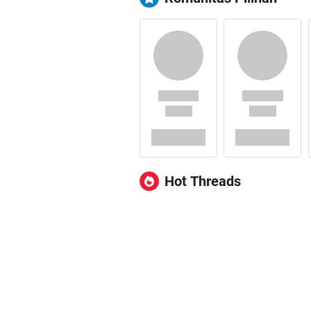
Hot Threads