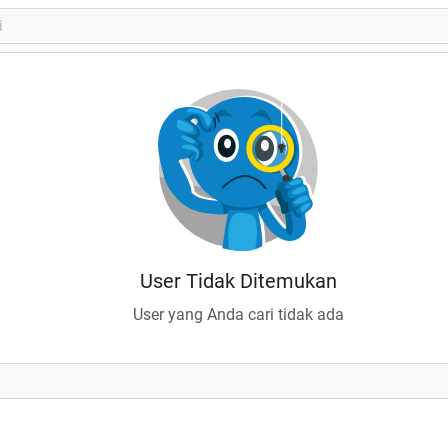
User Tidak Ditemukan
User yang Anda cari tidak ada