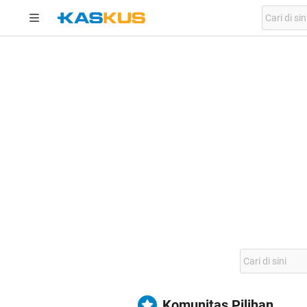
Komunitas Pilihan