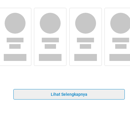
Lihat Selengkapnya