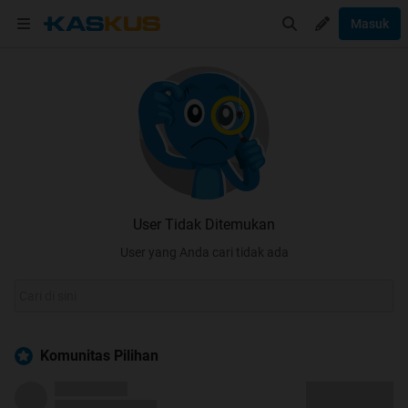
Masuk
User Tidak Ditemukan
User yang Anda cari tidak ada
Komunitas Pilihan