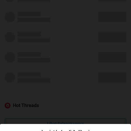
Hot Threads
Lihat Selengkapnya