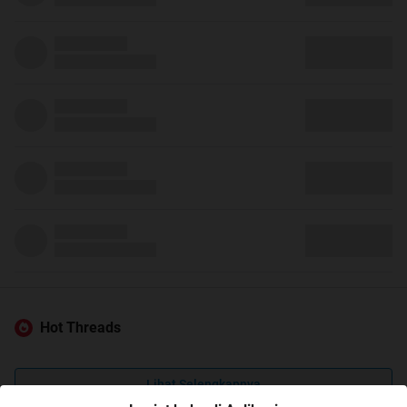
Hot Threads
Lihat Selengkapnya