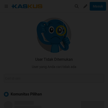
Masuk
User Tidak Ditemukan
User yang Anda cari tidak ada
Komunitas Pilihan