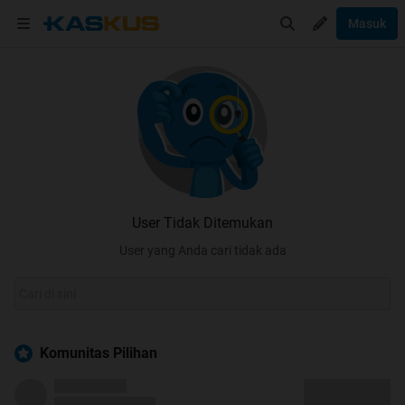
Masuk
User Tidak Ditemukan
User yang Anda cari tidak ada
Komunitas Pilihan