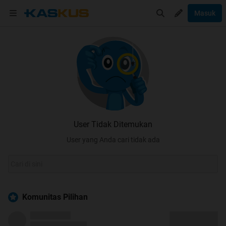
Masuk
User Tidak Ditemukan
User yang Anda cari tidak ada
Komunitas Pilihan