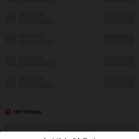
Hot Threads
Lihat Selengkapnya