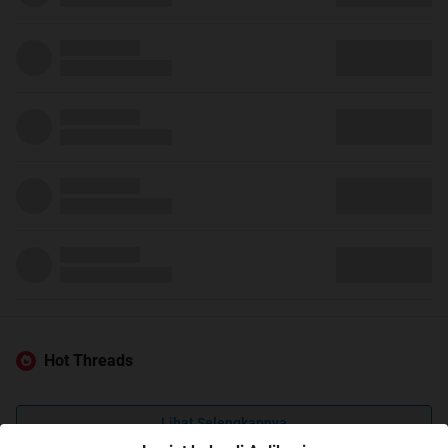
Hot Threads
Lihat Selengkapnya