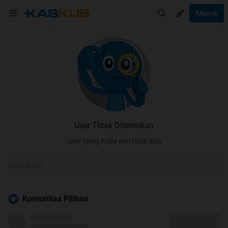
Masuk
User Tidak Ditemukan
User yang Anda cari tidak ada
Komunitas Pilihan