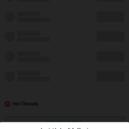
Hot Threads
Lihat Selengkapnya