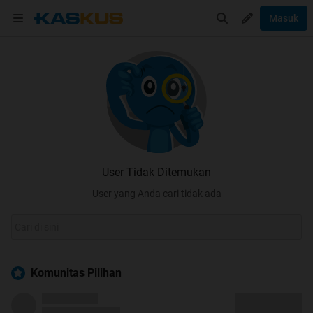
Masuk
User Tidak Ditemukan
User yang Anda cari tidak ada
Komunitas Pilihan