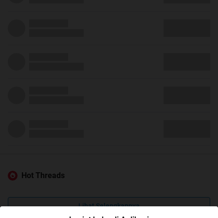
Hot Threads
Lihat Selengkapnya