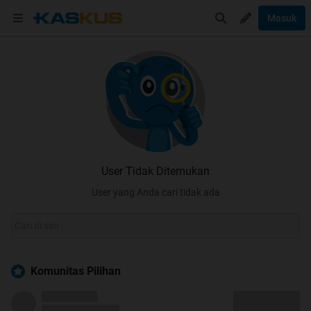
Masuk
User Tidak Ditemukan
User yang Anda cari tidak ada
Komunitas Pilihan