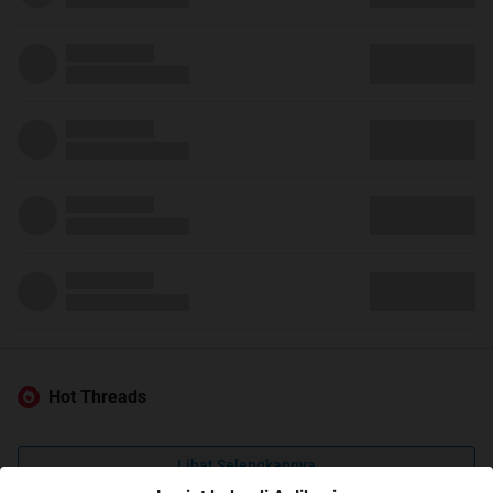
Hot Threads
Lihat Selengkapnya