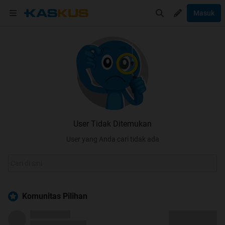
Masuk
User Tidak Ditemukan
User yang Anda cari tidak ada
Komunitas Pilihan