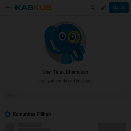
Masuk
User Tidak Ditemukan
User yang Anda cari tidak ada
Komunitas Pilihan