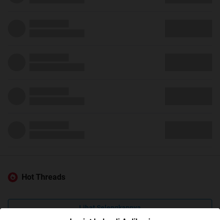
Hot Threads
Lihat Selengkapnya