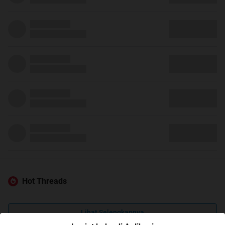
Hot Threads
Lihat Selengkapnya