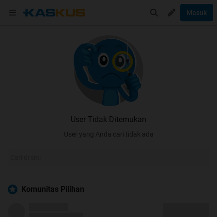
Masuk
User Tidak Ditemukan
User yang Anda cari tidak ada
Komunitas Pilihan