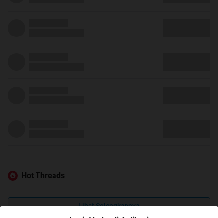
Hot Threads
Lihat Selengkapnya