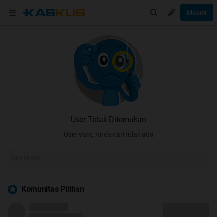
Masuk
User Tidak Ditemukan
User yang Anda cari tidak ada
Komunitas Pilihan