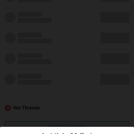
Hot Threads
Lihat Selengkapnya