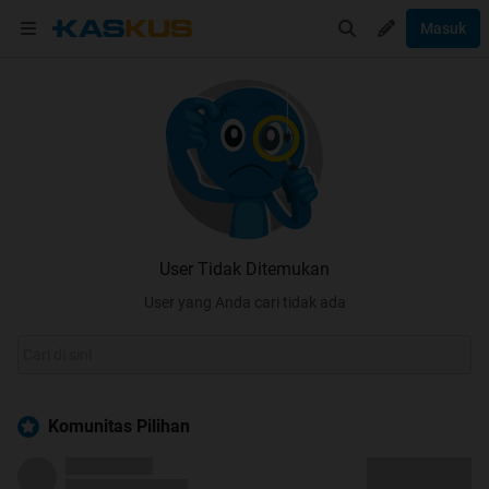
Masuk
User Tidak Ditemukan
User yang Anda cari tidak ada
Komunitas Pilihan