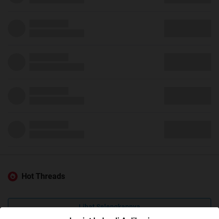
Hot Threads
Lihat Selengkapnya