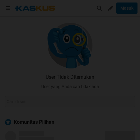
Masuk
User Tidak Ditemukan
User yang Anda cari tidak ada
Komunitas Pilihan