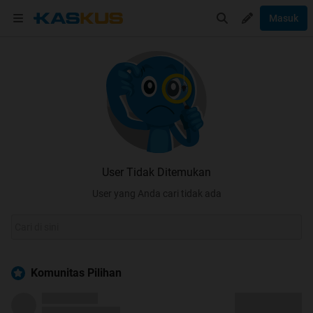
Masuk
User Tidak Ditemukan
User yang Anda cari tidak ada
Komunitas Pilihan