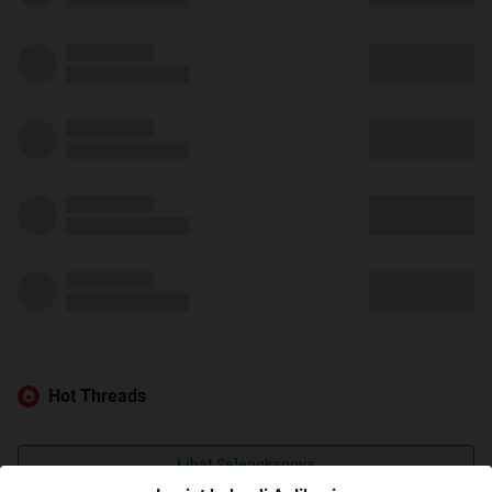
Hot Threads
Lihat Selengkapnya