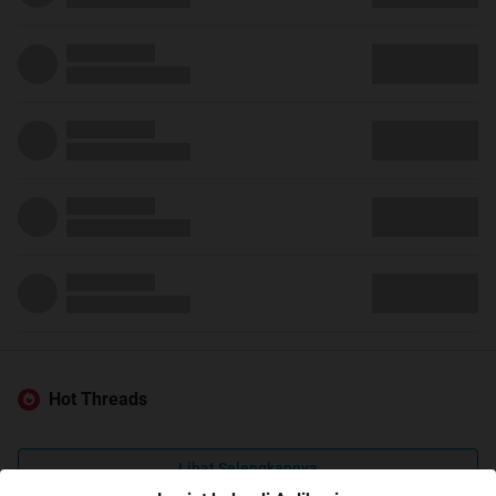
Hot Threads
Lihat Selengkapnya