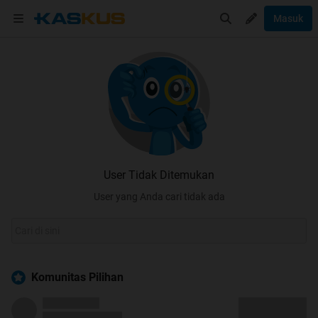
Masuk
User Tidak Ditemukan
User yang Anda cari tidak ada
Komunitas Pilihan