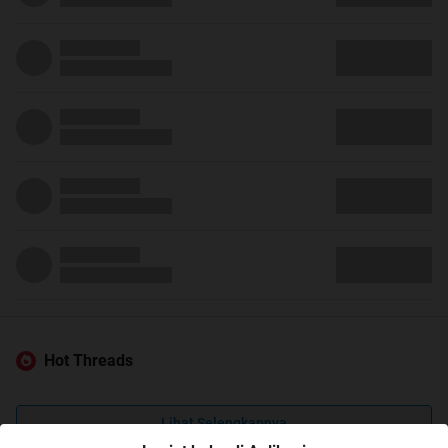
Hot Threads
Lihat Selengkapnya