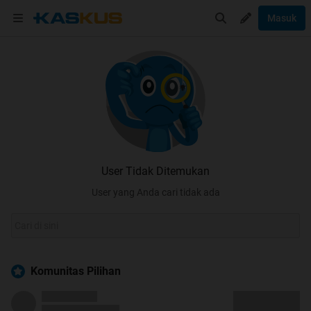
Masuk
User Tidak Ditemukan
User yang Anda cari tidak ada
Komunitas Pilihan