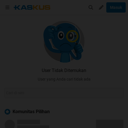
Masuk
User Tidak Ditemukan
User yang Anda cari tidak ada
Komunitas Pilihan