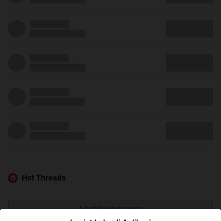
Hot Threads
Lihat Selengkapnya