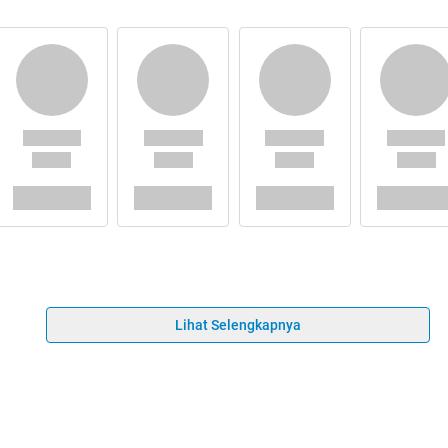
Lihat Selengkapnya