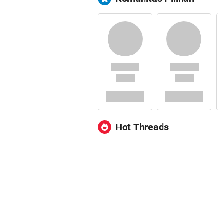
Hot Threads