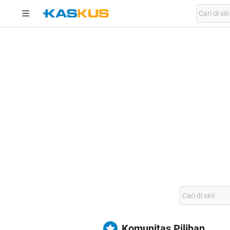
Komunitas Pilihan