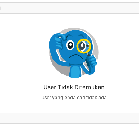
User Tidak Ditemukan
User yang Anda cari tidak ada