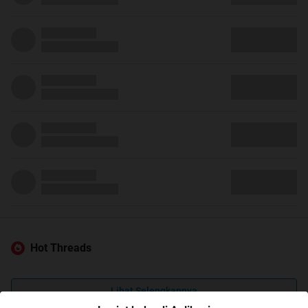
Hot Threads
Lihat Selengkapnya