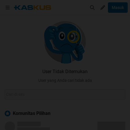
Masuk
User Tidak Ditemukan
User yang Anda cari tidak ada
Komunitas Pilihan