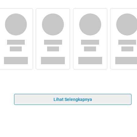
Lihat Selengkapnya