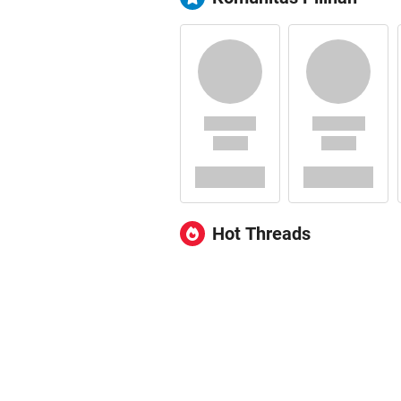
Hot Threads