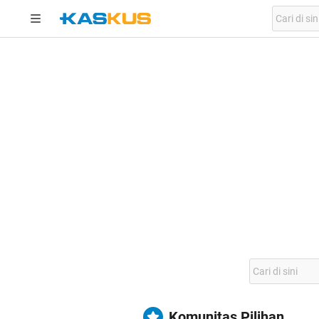
Komunitas Pilihan