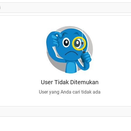
User Tidak Ditemukan
User yang Anda cari tidak ada