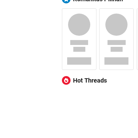
Hot Threads