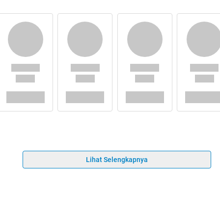
Lihat Selengkapnya