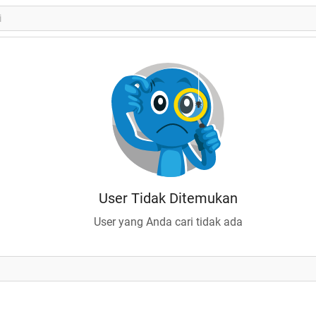
User Tidak Ditemukan
User yang Anda cari tidak ada