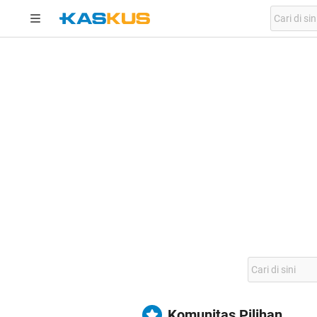
Komunitas Pilihan