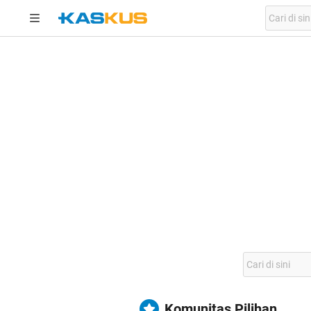
Komunitas Pilihan