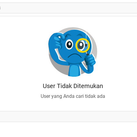
User Tidak Ditemukan
User yang Anda cari tidak ada