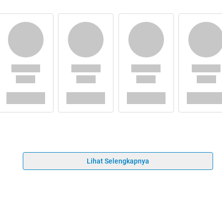
Lihat Selengkapnya