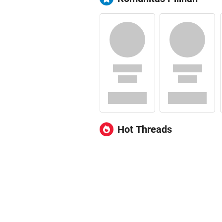
Hot Threads