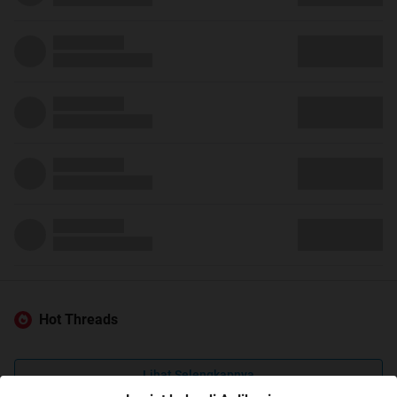
Hot Threads
Lihat Selengkapnya