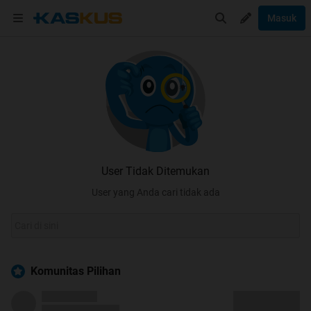
Masuk
User Tidak Ditemukan
User yang Anda cari tidak ada
Komunitas Pilihan