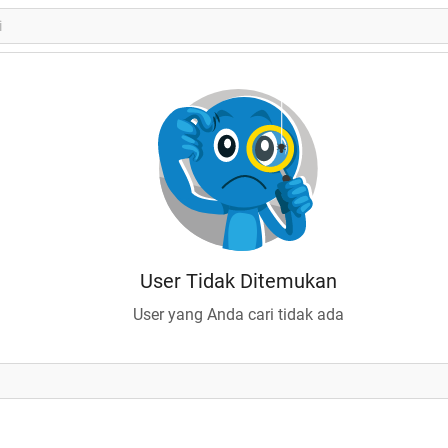
User Tidak Ditemukan
User yang Anda cari tidak ada