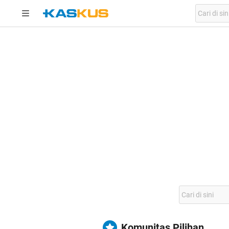
Komunitas Pilihan