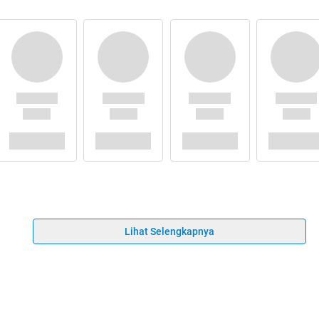
Lihat Selengkapnya