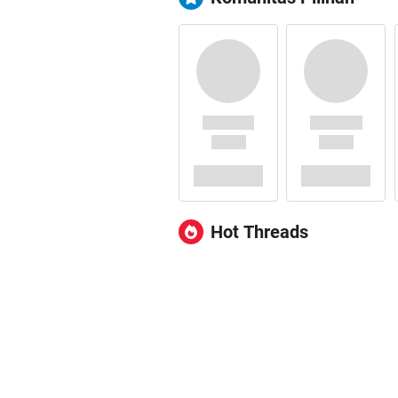
Hot Threads