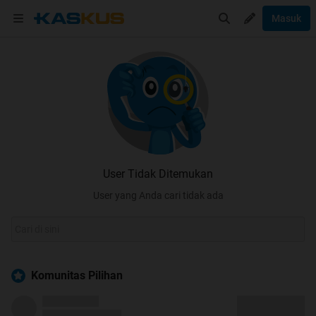
Masuk
User Tidak Ditemukan
User yang Anda cari tidak ada
Komunitas Pilihan