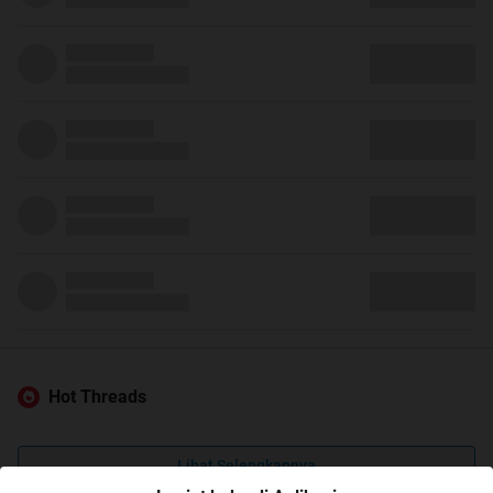
Hot Threads
Lihat Selengkapnya