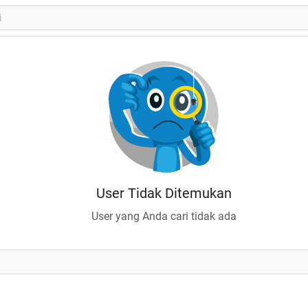
User Tidak Ditemukan
User yang Anda cari tidak ada