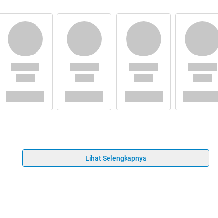
Lihat Selengkapnya