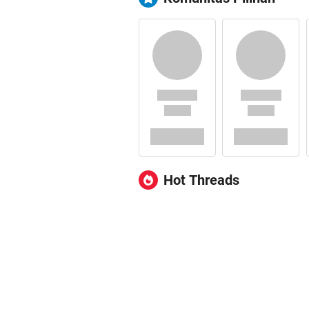
Hot Threads