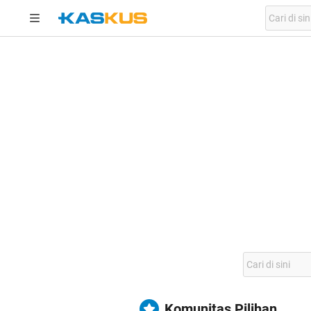
Komunitas Pilihan