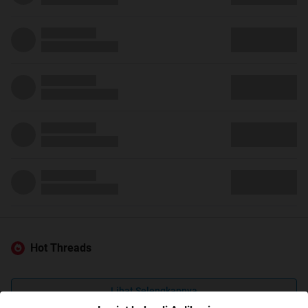
Hot Threads
Lihat Selengkapnya