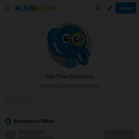
Masuk
User Tidak Ditemukan
User yang Anda cari tidak ada
Komunitas Pilihan