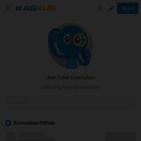
Masuk
User Tidak Ditemukan
User yang Anda cari tidak ada
Komunitas Pilihan