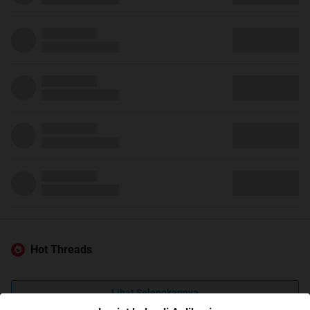
Hot Threads
Lihat Selengkapnya