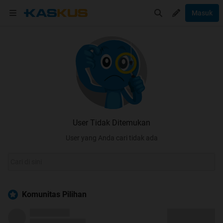
Masuk
User Tidak Ditemukan
User yang Anda cari tidak ada
Komunitas Pilihan