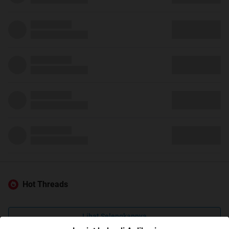
Hot Threads
Lihat Selengkapnya