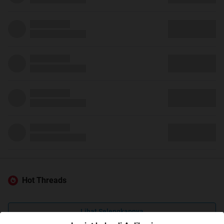
Hot Threads
Lihat Selengkapnya