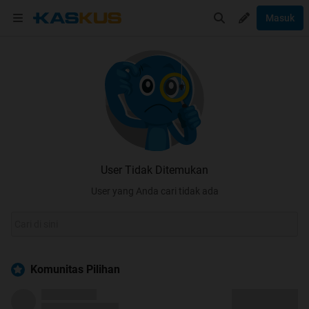
Masuk
User Tidak Ditemukan
User yang Anda cari tidak ada
Komunitas Pilihan