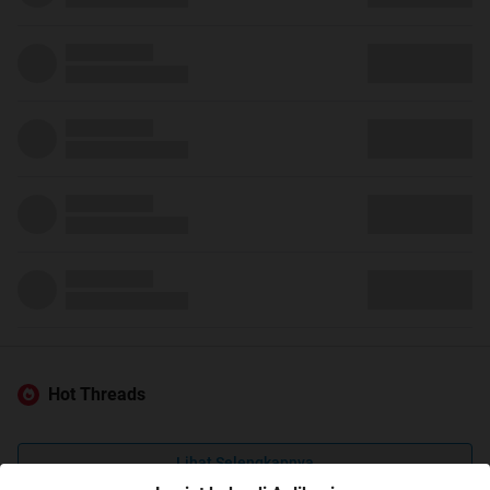
Hot Threads
Lihat Selengkapnya