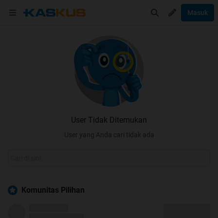
Masuk
User Tidak Ditemukan
User yang Anda cari tidak ada
Komunitas Pilihan