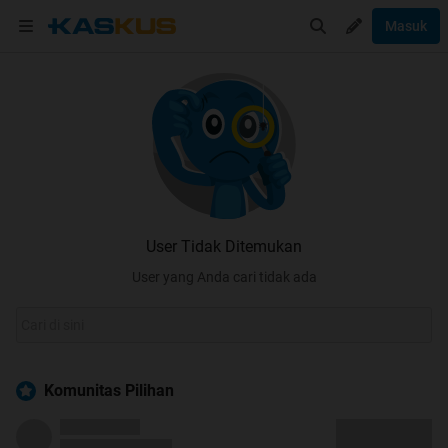
Masuk
User Tidak Ditemukan
User yang Anda cari tidak ada
Komunitas Pilihan