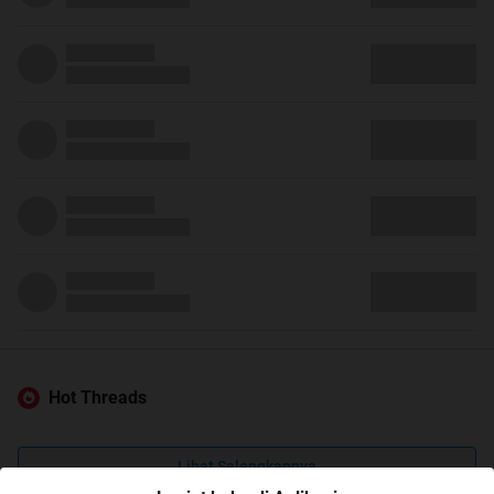
Hot Threads
Lihat Selengkapnya