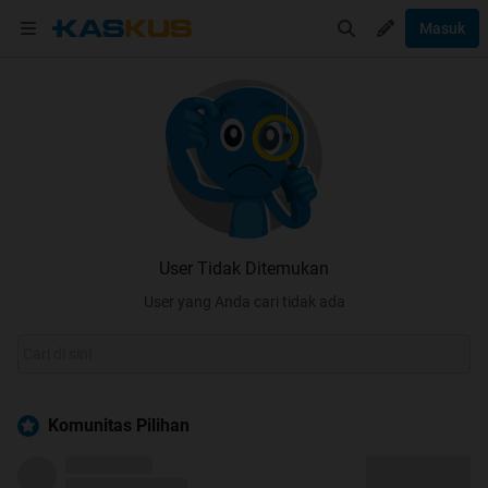
Masuk
User Tidak Ditemukan
User yang Anda cari tidak ada
Komunitas Pilihan