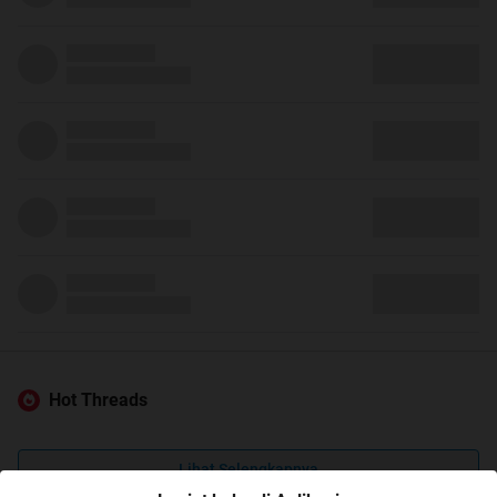
Hot Threads
Lihat Selengkapnya