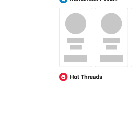
Hot Threads