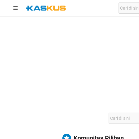
Komunitas Pilihan