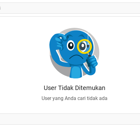
User Tidak Ditemukan
User yang Anda cari tidak ada