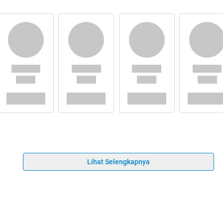
Lihat Selengkapnya