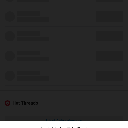
Hot Threads
Lihat Selengkapnya