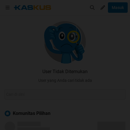
Masuk
User Tidak Ditemukan
User yang Anda cari tidak ada
Komunitas Pilihan