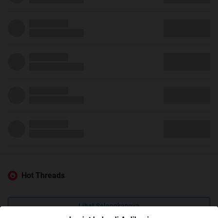
Hot Threads
Lihat Selengkapnya