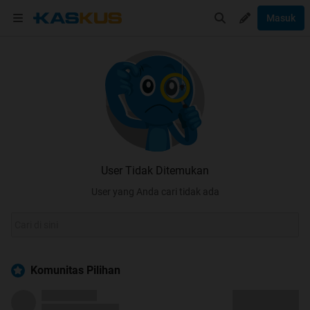
Masuk
User Tidak Ditemukan
User yang Anda cari tidak ada
Komunitas Pilihan