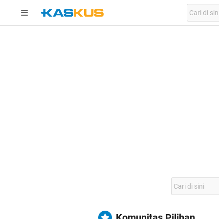
Komunitas Pilihan