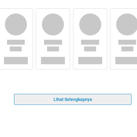
Lihat Selengkapnya