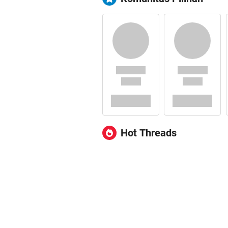
Hot Threads