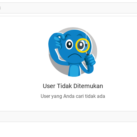
User Tidak Ditemukan
User yang Anda cari tidak ada