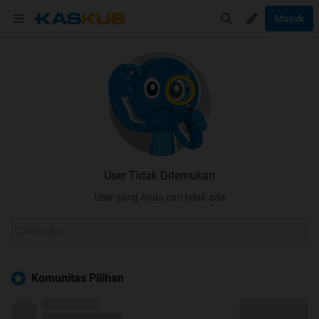
Masuk
User Tidak Ditemukan
User yang Anda cari tidak ada
Komunitas Pilihan