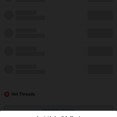
Hot Threads
Lihat Selengkapnya