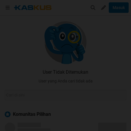
Masuk
User Tidak Ditemukan
User yang Anda cari tidak ada
Komunitas Pilihan