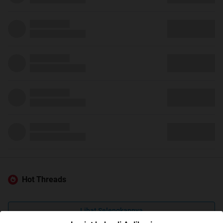
Hot Threads
Lihat Selengkapnya