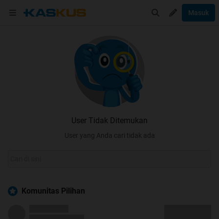
Masuk
User Tidak Ditemukan
User yang Anda cari tidak ada
Komunitas Pilihan