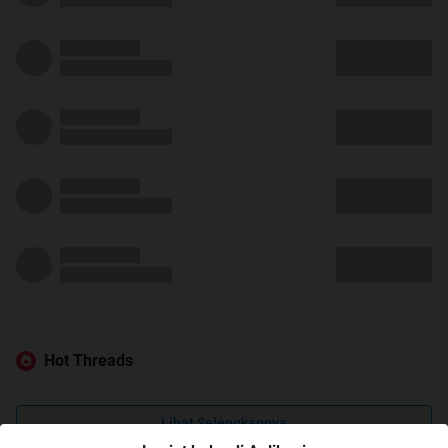
Hot Threads
Lihat Selengkapnya