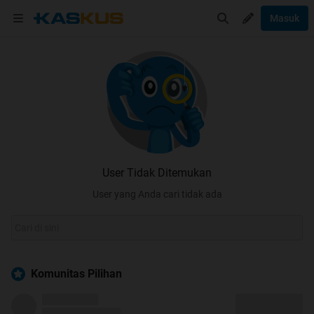
Masuk
User Tidak Ditemukan
User yang Anda cari tidak ada
Komunitas Pilihan