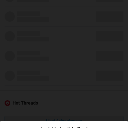
Hot Threads
Lihat Selengkapnya